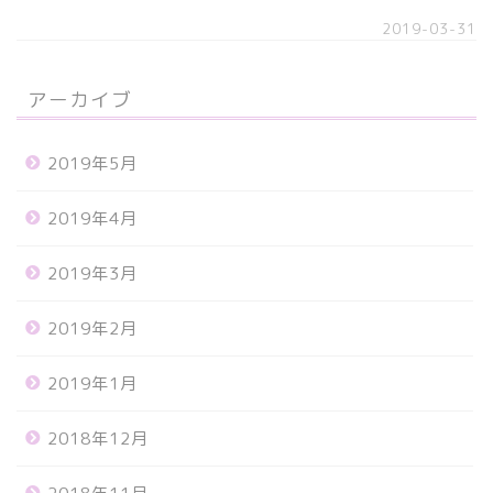
2019-03-31
アーカイブ
2019年5月
2019年4月
2019年3月
2019年2月
2019年1月
2018年12月