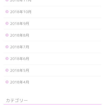
2018年11月
2018年10月
2018年9月
2018年8月
2018年7月
2018年6月
2018年5月
2018年4月
カテゴリー